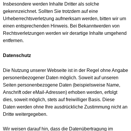
Insbesondere werden Inhalte Dritter als solche
gekennzeichnet. Sollten Sie trotzdem auf eine
Urheberrechtsverletzung aufmerksam werden, bitten wir um
einen entsprechenden Hinweis. Bei Bekanntwerden von
Rechtsverletzungen werden wir derartige Inhalte umgehend
entfernen.
Datenschutz
Die Nutzung unserer Webseite ist in der Regel ohne Angabe
personenbezogener Daten möglich. Soweit auf unseren
Seiten personenbezogene Daten (beispielsweise Name,
Anschrift oder eMail-Adressen) erhoben werden, erfolgt
dies, soweit möglich, stets auf freiwilliger Basis. Diese
Daten werden ohne Ihre ausdrückliche Zustimmung nicht an
Dritte weitergegeben.
Wir weisen darauf hin, dass die Datenübertragung im