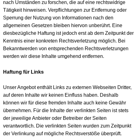
nach Umständen zu forschen, die auf eine rechtswidrige
Tätigkeit hinweisen. Verpflichtungen zur Entfernung oder
Sperrung der Nutzung von Informationen nach den
allgemeinen Gesetzen bleiben hiervon unberührt. Eine
diesbezügliche Haftung ist jedoch erst ab dem Zeitpunkt der
Kenntnis einer konkreten Rechtsverletzung möglich. Bei
Bekanntwerden von entsprechenden Rechtsverletzungen
werden wir diese Inhalte umgehend entfernen.
Haftung für Links
Unser Angebot enthält Links zu externen Webseiten Dritter,
auf deren Inhalte wir keinen Einfluss haben. Deshalb
können wir für diese fremden Inhalte auch keine Gewähr
übernehmen. Für die Inhalte der verlinkten Seiten ist stets
der jeweilige Anbieter oder Betreiber der Seiten
verantwortlich. Die verlinkten Seiten wurden zum Zeitpunkt
der Verlinkung auf mögliche Rechtsverstöße überprüft.