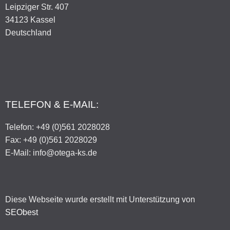
Leipziger Str. 407
34123 Kassel
Deutschland
TELEFON & E-MAIL:
Telefon: +49 (0)561 2028028
Fax: +49 (0)561 2028029
E-Mail: info@otega-ks.de
Diese Webseite wurde erstellt mit Unterstützung von
SEObest