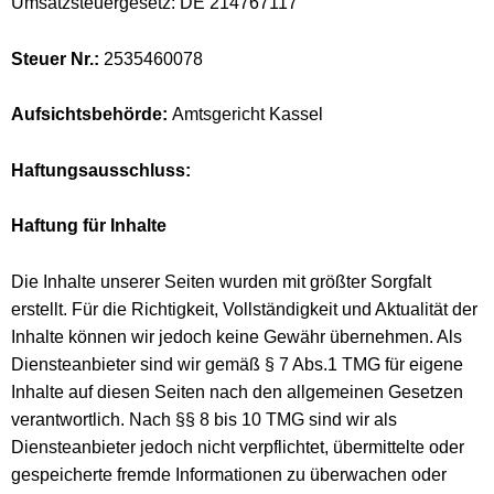
Umsatzsteuergesetz: DE 214767117
Steuer Nr.:
2535460078
Aufsichtsbehörde:
Amtsgericht Kassel
Haftungsausschluss:
Haftung für Inhalte
Die Inhalte unserer Seiten wurden mit größter Sorgfalt
erstellt. Für die Richtigkeit, Vollständigkeit und Aktualität der
Inhalte können wir jedoch keine Gewähr übernehmen. Als
Diensteanbieter sind wir gemäß § 7 Abs.1 TMG für eigene
Inhalte auf diesen Seiten nach den allgemeinen Gesetzen
verantwortlich. Nach §§ 8 bis 10 TMG sind wir als
Diensteanbieter jedoch nicht verpflichtet, übermittelte oder
gespeicherte fremde Informationen zu überwachen oder