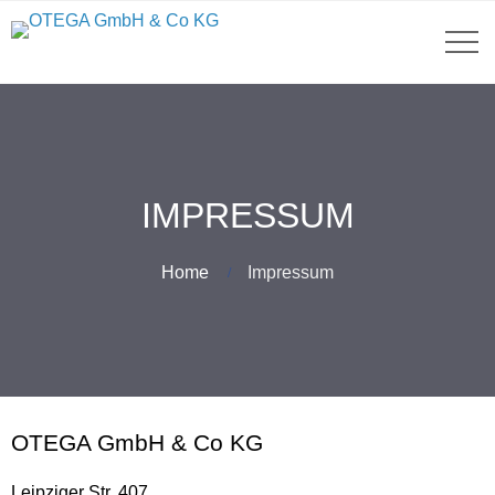
IMPRESSUM
Home
Impressum
OTEGA GmbH & Co KG
Leipziger Str. 407