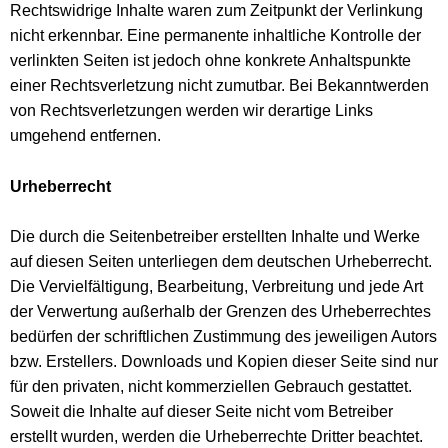
Rechtswidrige Inhalte waren zum Zeitpunkt der Verlinkung
nicht erkennbar. Eine permanente inhaltliche Kontrolle der
verlinkten Seiten ist jedoch ohne konkrete Anhaltspunkte
einer Rechtsverletzung nicht zumutbar. Bei Bekanntwerden
von Rechtsverletzungen werden wir derartige Links
umgehend entfernen.
Urheberrecht
Die durch die Seitenbetreiber erstellten Inhalte und Werke
auf diesen Seiten unterliegen dem deutschen Urheberrecht.
Die Vervielfältigung, Bearbeitung, Verbreitung und jede Art
der Verwertung außerhalb der Grenzen des Urheberrechtes
bedürfen der schriftlichen Zustimmung des jeweiligen Autors
bzw. Erstellers. Downloads und Kopien dieser Seite sind nur
für den privaten, nicht kommerziellen Gebrauch gestattet.
Soweit die Inhalte auf dieser Seite nicht vom Betreiber
erstellt wurden, werden die Urheberrechte Dritter beachtet.