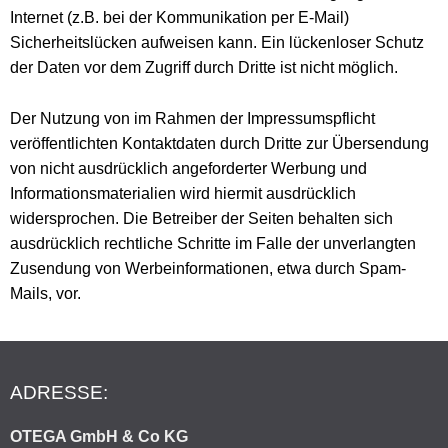
Internet (z.B. bei der Kommunikation per E-Mail)
Sicherheitslücken aufweisen kann. Ein lückenloser Schutz
der Daten vor dem Zugriff durch Dritte ist nicht möglich.
Der Nutzung von im Rahmen der Impressumspflicht
veröffentlichten Kontaktdaten durch Dritte zur Übersendung
von nicht ausdrücklich angeforderter Werbung und
Informationsmaterialien wird hiermit ausdrücklich
widersprochen. Die Betreiber der Seiten behalten sich
ausdrücklich rechtliche Schritte im Falle der unverlangten
Zusendung von Werbeinformationen, etwa durch Spam-
Mails, vor.
ADRESSE:
OTEGA GmbH & Co KG